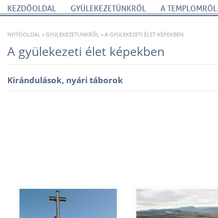
KEZDŐOLDAL
GYÜLEKEZETÜNKRŐL
A TEMPLOMRÓL
NYITÓOLDAL
»
GYÜLEKEZETÜNKRŐL
»
A GYÜLEKEZETI ÉLET KÉPEKBEN
A gyülekezeti élet képekben
Kirándulások, nyári táborok