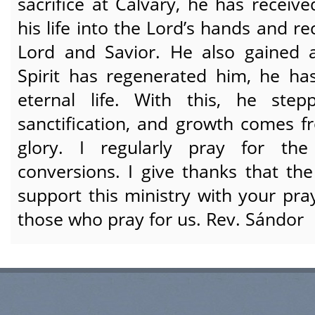
sacrifice at Calvary, he has receiv
his life into the Lord’s hands and re
Lord and Savior. He also gained 
Spirit has regenerated him, he ha
eternal life. With this, he st
sanctification, and growth comes 
glory. I regularly pray for th
conversions. I give thanks that the
support this ministry with your pra
those who pray for us. Rev. Sándor