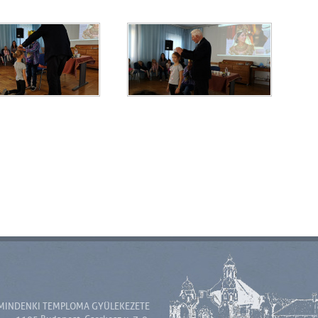
MINDENKI TEMPLOMA GYÜLEKEZETE