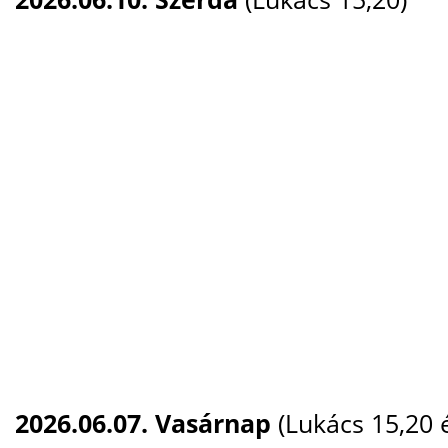
2026.06.07. Vasárnap
(Lukács 15,20 é