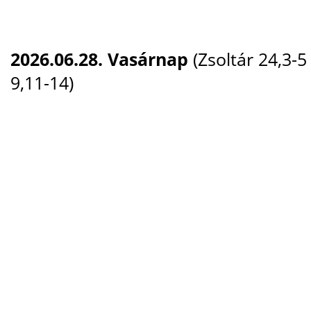
2026.06.28. Vasárnap
(Zsoltár 24,3-5
9,11-14)