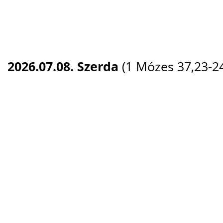
2026.07.08. Szerda
(1 Mózes 37,23-2