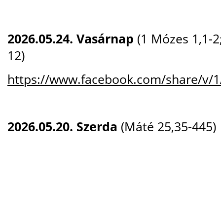
2026.05.24. Vasárnap
(1 Mózes 1,1-2;
12)
https://www.facebook.com/share/v/
2026.05.20. Szerda
(Máté 25,35-445)