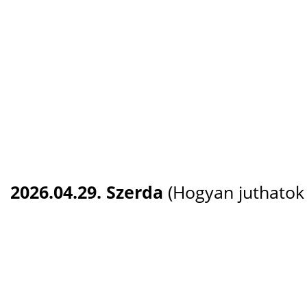
2026.04.29. Szerda
(Hogyan juthatok 