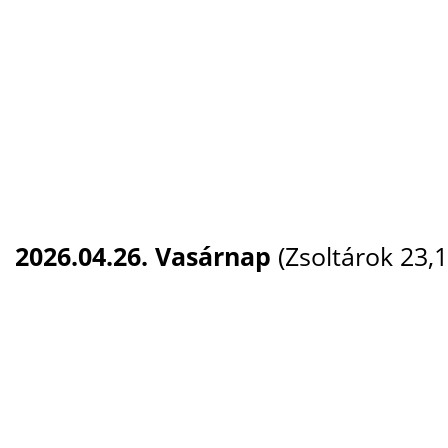
2026.04.26. Vasárnap
(Zsoltárok 23,1