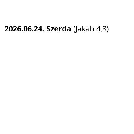
2026.06.24. Szerda
(Jakab 4,8)