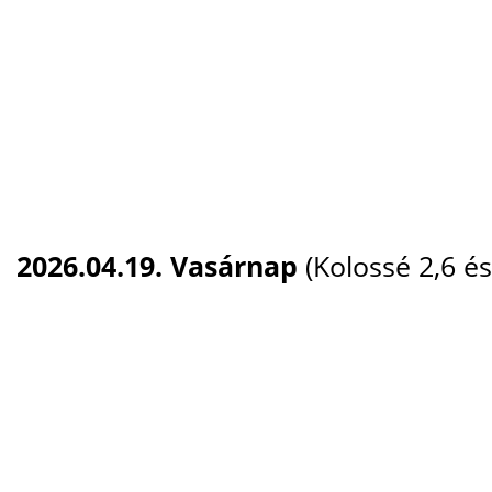
2026.04.19. Vasárnap
(Kolossé 2,6 és