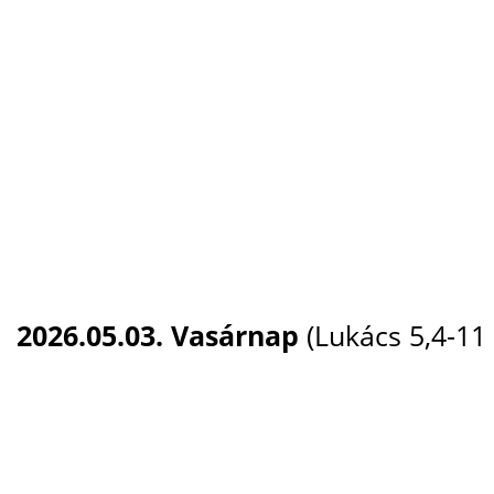
2026.05.03. Vasárnap
(Lukács 5,4-11