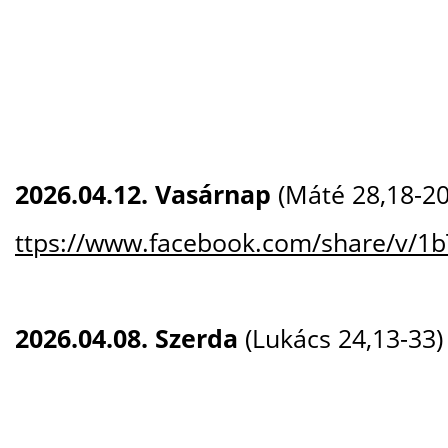
2026.04.12. Vasárnap
(Máté 28,18-20
ttps://www.facebook.com/share/v/1
2026.04.08. Szerda
(Lukács 24,13-33)