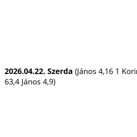
2026.04.22. Szerda
(János 4,16 1 Kori
63,4 János 4,9)