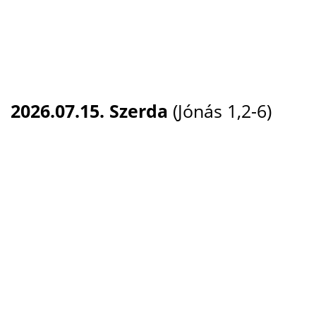
2026.07.15. Szerda
(Jónás 1,2-6)