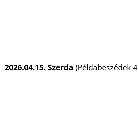
2026.04.15. Szerda
(Példabeszédek 4,