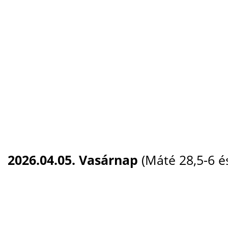
2026.04.05. Vasárnap
(Máté 28,5-6 é