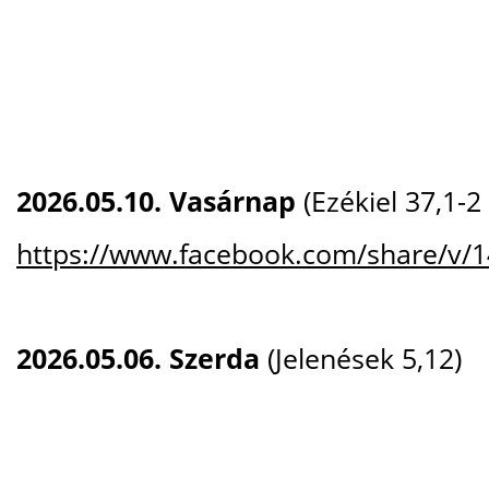
2026.05.10. Vasárnap
(Ezékiel 37,1-2
https://www.facebook.com/share/v/
2026.05.06. Szerda
(Jelenések 5,12)