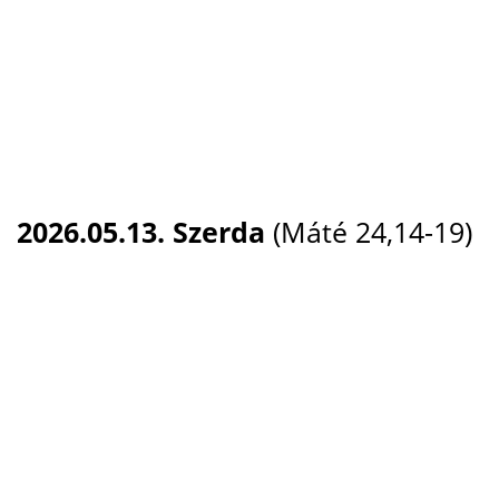
2026.05.13. Szerda
(Máté 24,14-19)