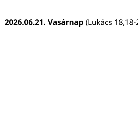
2026.06.21. Vasárnap
(Lukács 18,18-2