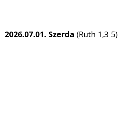
2026.07.01. Szerda
(Ruth 1,3-5)