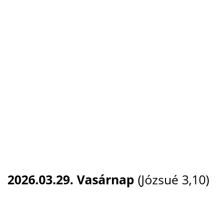
2026.03.29. Vasárnap
(Józsué 3,10)