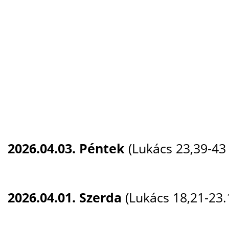
2026.04.03. Péntek
(Lukács 23,39-43 
2026.04.01. Szerda
(Lukács 18,21-23.1