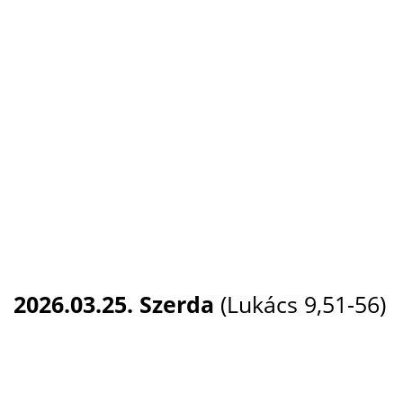
2026.03.25. Szerda
(Lukács 9,51-56)