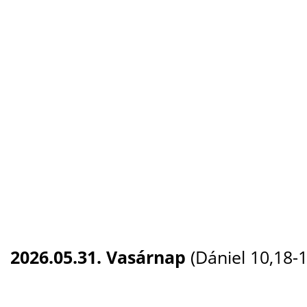
2026.05.31. Vasárnap
(Dániel 10,18-1