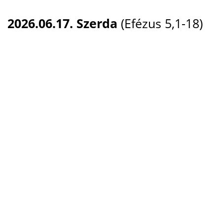
2026.06.17. Szerda
(Efézus 5,1-18)