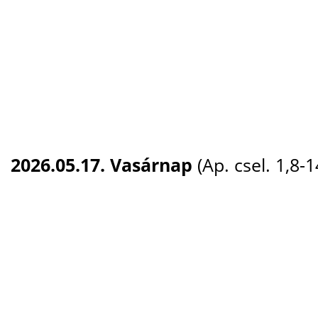
2026.05.17. Vasárnap
(Ap. csel. 1,8-