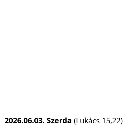
2026.06.03. Szerda
(Lukács 15,22)