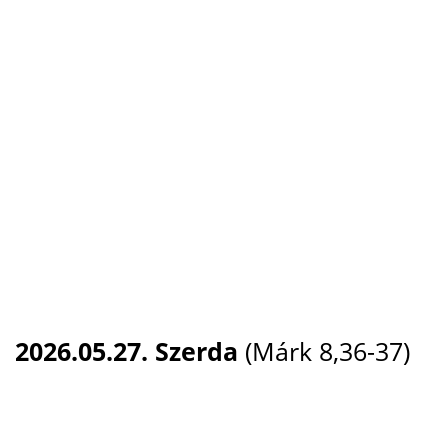
2026.05.27. Szerda
(Márk 8,36-37)